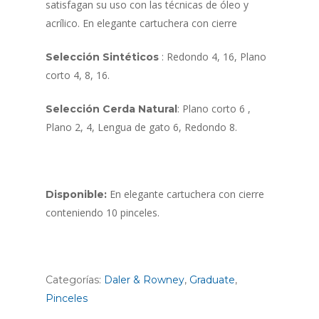
satisfagan su uso con las técnicas de óleo y
acrílico. En elegante cartuchera con cierre
: Redondo 4, 16, Plano
Selección Sintéticos
corto 4, 8, 16.
: Plano corto 6 ,
Selección Cerda Natural
Plano 2, 4, Lengua de gato 6, Redondo 8.
En elegante cartuchera con cierre
Disponible:
conteniendo 10 pinceles.
Categorías:
Daler & Rowney
,
Graduate
,
Pinceles