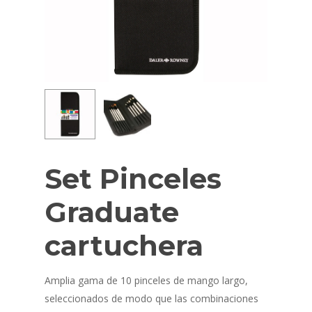
Set Pinceles
Graduate
cartuchera
Amplia gama de 10 pinceles de mango largo,
seleccionados de modo que las combinaciones