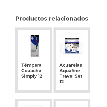
Productos relacionados
Témpera
Acuarelas
Gouache
Aquafine
Simply 12
Travel Set
12