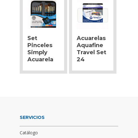
Set
Acuarelas
Pinceles
Aquafine
Simply
Travel Set
Acuarela
24
SERVICIOS
Catálogo