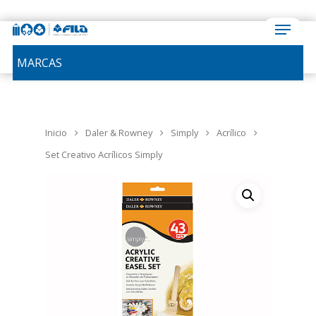
MARCAS
Inicio
Daler & Rowney
Simply
Acrílico
Set Creativo Acrílicos Simply