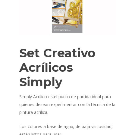
Set Creativo
Acrílicos
Simply
Simply Acrílico es el punto de partida ideal para
quienes desean experimentar con la técnica de la
pintura acrílica.
Los colores a base de agua, de baja viscosidad,
están listos para usar.