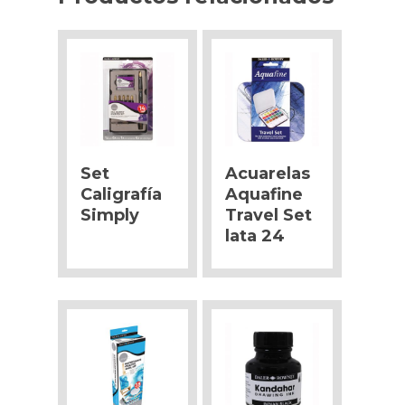
Set
Acuarelas
Caligrafía
Aquafine
Simply
Travel Set
lata 24